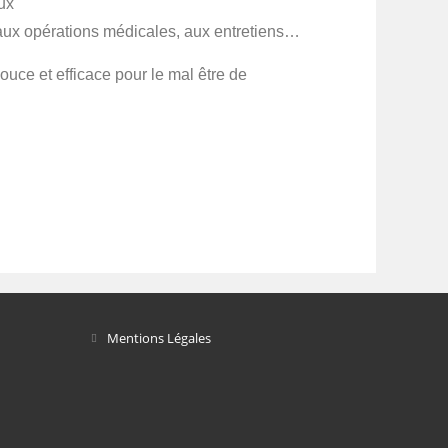
ux
aux opérations médicales, aux entretiens…
ouce et efficace pour le mal être de
Mentions Légales