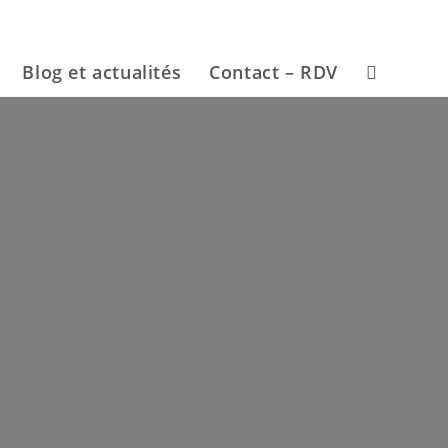
Blog et actualités
Contact – RDV