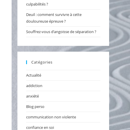
culpabilités ?
Deuil : comment survivre à cette
douloureuse épreuve ?
Souffrez-vous d’angoisse de séparation ?
Catégories
Actualité
addiction
anxiété
Blog perso
communication non violente
confiance en soi