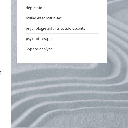
dépression
maladies somatiques
psychologie enfants et adolescents
psychotherapie
Sophro-analyse
s
,