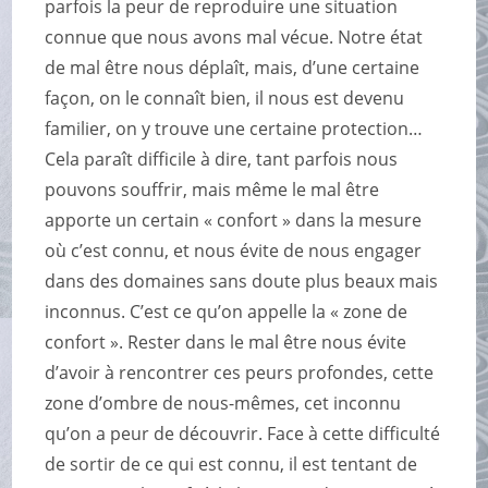
parfois la peur de reproduire une situation
connue que nous avons mal vécue. Notre état
de mal être nous déplaît, mais, d’une certaine
façon, on le connaît bien, il nous est devenu
familier, on y trouve une certaine protection…
Cela paraît difficile à dire, tant parfois nous
pouvons souffrir, mais même le mal être
apporte un certain « confort » dans la mesure
où c’est connu, et nous évite de nous engager
dans des domaines sans doute plus beaux mais
inconnus. C’est ce qu’on appelle la « zone de
confort ». Rester dans le mal être nous évite
d’avoir à rencontrer ces peurs profondes, cette
zone d’ombre de nous-mêmes, cet inconnu
qu’on a peur de découvrir. Face à cette difficulté
de sortir de ce qui est connu, il est tentant de