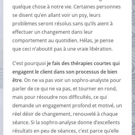
quelque chose à notre vie. Certaines personnes
se disent qu’en allant voir un psy, leurs
problèmes seront résolus sans qu’ils aient à
effectuer un changement dans leur
comportement au quotidien. Hélas, je pense
que ceci n’aboutit pas à une vraie libération.
C’est pourquoi
je fais des thérapies courtes qui
engagent le client dans son processus de bien
être
. On ne va pas voir un sophro-analyste pour
parler de ce qui ne va pas, et tourner en rond,
mais pour résoudre nos difficultés, ce qui
demande un engagement profond et motivé, un
réel désir de changement, renouvelé à chaque
séance. Si la sophro-analyse donne d’excellents
résultats en peu de séances, c’est parce qu’elle