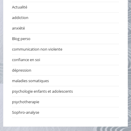
Actualité
addiction
anxiété
Blog perso
communication non violente
confiance en soi
dépression
maladies somatiques
psychologie enfants et adolescents
psychotherapie
Sophro-analyse