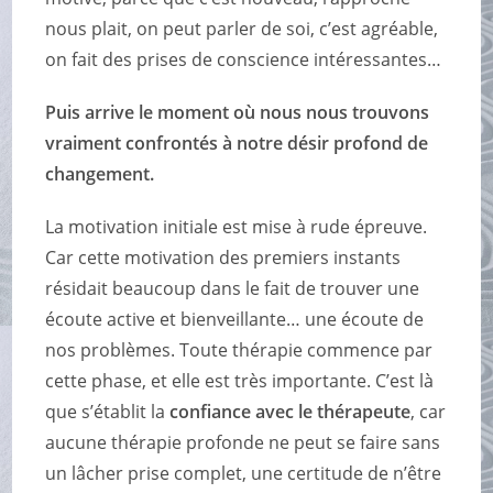
nous plait, on peut parler de soi, c’est agréable,
on fait des prises de conscience intéressantes…
Puis arrive le moment où nous nous trouvons
vraiment confrontés à notre désir profond de
changement.
La motivation initiale est mise à rude épreuve.
Car cette motivation des premiers instants
résidait beaucoup dans le fait de trouver une
écoute active et bienveillante… une écoute de
nos problèmes. Toute thérapie commence par
cette phase, et elle est très importante. C’est là
que s’établit la
confiance avec le thérapeute
, car
aucune thérapie profonde ne peut se faire sans
un lâcher prise complet, une certitude de n’être