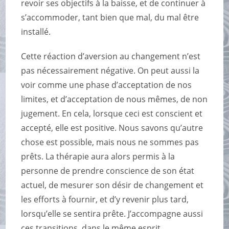
revoir ses objectifs à la baisse, et de continuer à
s’accommoder, tant bien que mal, du mal être
installé.
Cette réaction d’aversion au changement n’est
pas nécessairement négative. On peut aussi la
voir comme une
phase d’acceptation de nos
limites, et d’acceptation de nous mêmes, de non
jugement
. En cela, lorsque ceci est conscient et
accepté, elle est positive. Nous savons qu’autre
chose est possible, mais nous ne sommes pas
prêts. La thérapie aura alors permis à la
personne de prendre conscience de son état
actuel, de mesurer son désir de changement et
les efforts à fournir, et d’y revenir plus tard,
lorsqu’elle se sentira prête. J’accompagne aussi
ces transitions, dans le même esprit