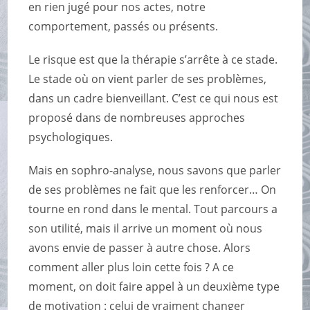
en rien jugé pour nos actes, notre
comportement, passés ou présents.
Le risque est que la thérapie s’arrête à ce stade.
Le stade où on vient parler de ses problèmes,
dans un cadre bienveillant. C’est ce qui nous est
proposé dans de nombreuses approches
psychologiques.
Mais en sophro-analyse, nous savons que
parler
de ses problèmes ne fait que les renforcer
… On
tourne en rond dans le mental. Tout parcours a
son utilité, mais il arrive un moment où nous
avons envie de passer à autre chose. Alors
comment aller plus loin cette fois ?
A ce
moment, on doit faire appel à un deuxième type
de motivation : celui de vraiment changer