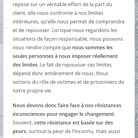
repose sur un véritable effort de la part du
client, elle nous confronte à nos limites
intérieures, qu’elle nous permet de comprendre
et de repousser. Lorsque nous regardons les
situations de façon responsable, nous pouvons
nous rendre compte que
nous sommes les
seules personnes à nous imposer réellement
des limites
. Le fait de repousser ces limites
dépend donc entièrement de nous.
Nous
sortons du rôle de victimes et de prisonniers de
notre propre vie.
Nous devons donc faire face à nos résistances
inconsciences pour engager le changement
.
Souvent,
cette résistance est basée sur des
peurs
, surtout la peur de l’inconnu, mais aussi