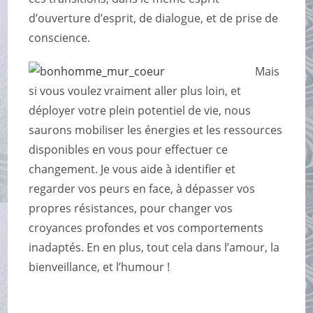
d’ouverture d’esprit, de dialogue, et de prise de
conscience.
Mais
si vous voulez vraiment aller plus loin, et
déployer votre plein potentiel de vie,
nous
saurons mobiliser les énergies et les ressources
disponibles en vous pour effectuer ce
changement
. Je vous aide à identifier et
regarder vos peurs en face, à dépasser vos
propres résistances, pour changer vos
croyances profondes et vos comportements
inadaptés. En en plus, tout cela dans l’amour, la
bienveillance, et l’humour !