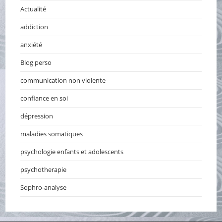
Actualité
addiction
anxiété
Blog perso
communication non violente
confiance en soi
dépression
maladies somatiques
psychologie enfants et adolescents
psychotherapie
Sophro-analyse